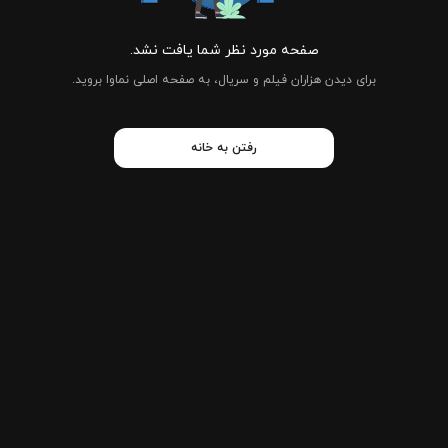
صفحه مورد نظر شما یافت نشد.
برای دیدن هزاران فیلم و سریال، به صفحه اصلی نماوا بروید.
رفتن به خانه