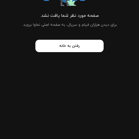
صفحه مورد نظر شما یافت نشد.
برای دیدن هزاران فیلم و سریال، به صفحه اصلی نماوا بروید.
رفتن به خانه