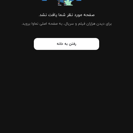
صفحه مورد نظر شما یافت نشد.
برای دیدن هزاران فیلم و سریال، به صفحه اصلی نماوا بروید.
رفتن به خانه