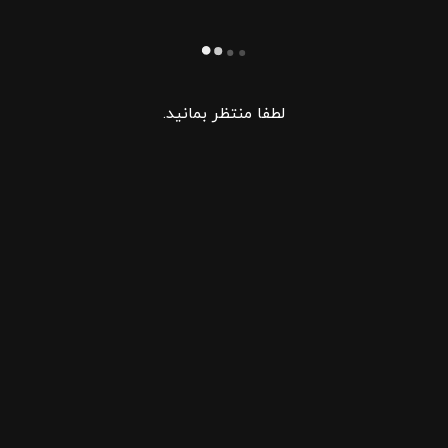
لطفا منتظر بمانید.