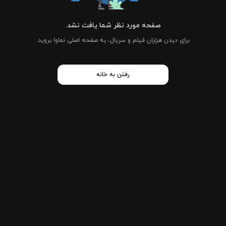
صفحه مورد نظر شما یافت نشد.
برای دیدن هزاران فیلم و سریال، به صفحه اصلی نماوا بروید.
رفتن به خانه