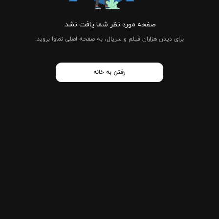
صفحه مورد نظر شما یافت نشد.
برای دیدن هزاران فیلم و سریال، به صفحه اصلی نماوا بروید.
رفتن به خانه