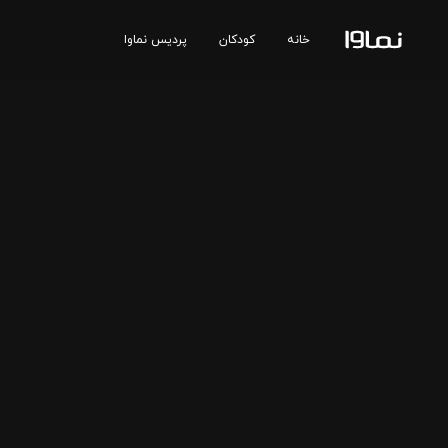
خانه
کودکان
پردیس نماوا