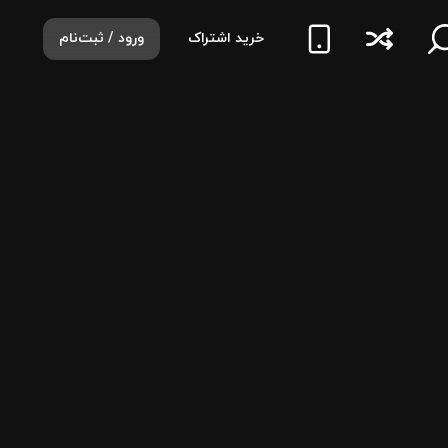
خرید اشتراک
ورود / ثبت‌نام