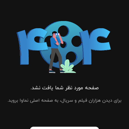
صفحه مورد نظر شما یافت نشد.
برای دیدن هزاران فیلم و سریال، به صفحه اصلی نماوا بروید.