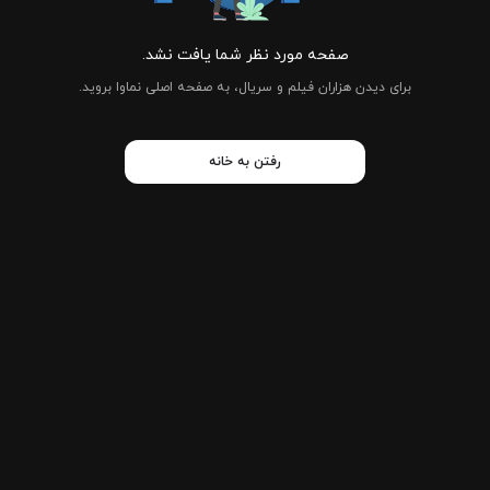
صفحه مورد نظر شما یافت نشد.
برای دیدن هزاران فیلم و سریال، به صفحه اصلی نماوا بروید.
رفتن به خانه