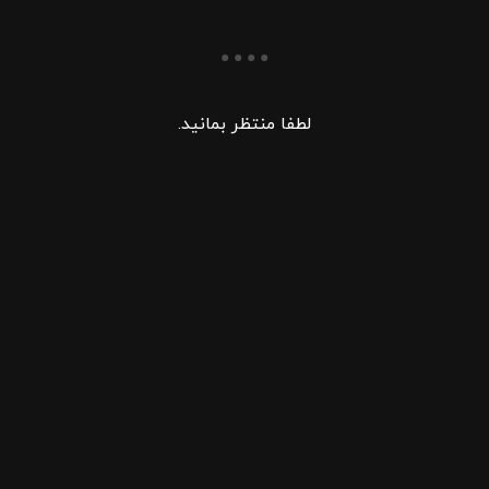
لطفا منتظر بمانید.