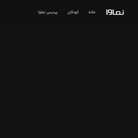
خانه
کودکان
پردیس نماوا