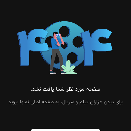
صفحه مورد نظر شما یافت نشد.
برای دیدن هزاران فیلم و سریال، به صفحه اصلی نماوا بروید.