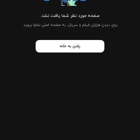
صفحه مورد نظر شما یافت نشد.
برای دیدن هزاران فیلم و سریال، به صفحه اصلی نماوا بروید.
رفتن به خانه