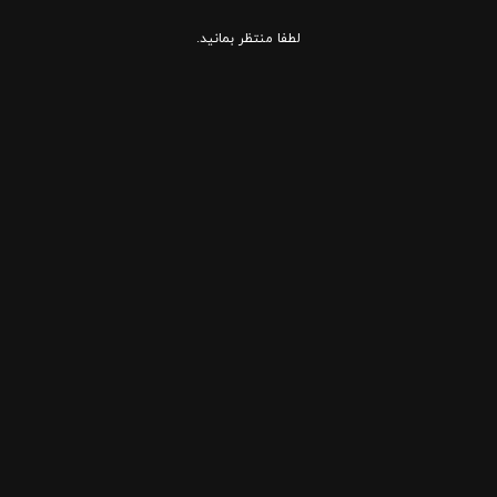
لطفا منتظر بمانید.