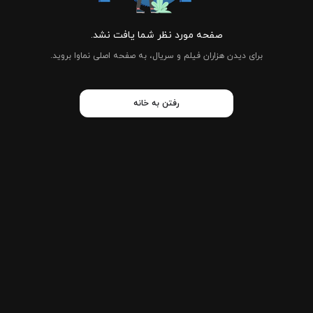
صفحه مورد نظر شما یافت نشد.
برای دیدن هزاران فیلم و سریال، به صفحه اصلی نماوا بروید.
رفتن به خانه