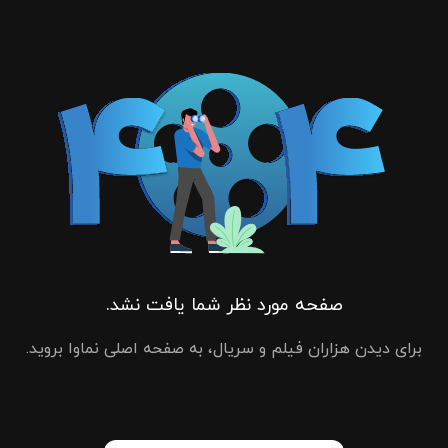
صفحه مورد نظر شما یافت نشد.
برای دیدن هزاران فیلم و سریال، به صفحه اصلی نماوا بروید.