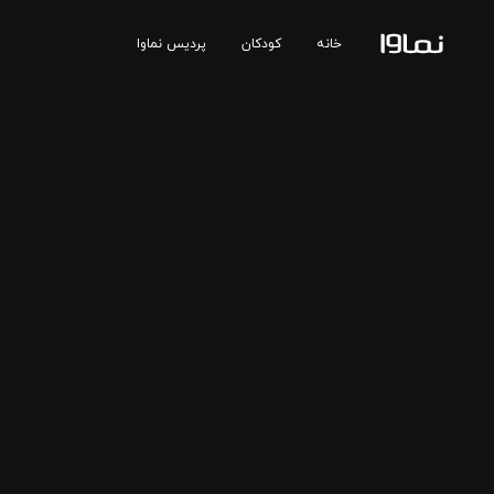
خانه
کودکان
پردیس نماوا