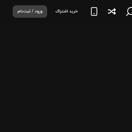
خرید اشتراک
ورود / ثبت‌نام