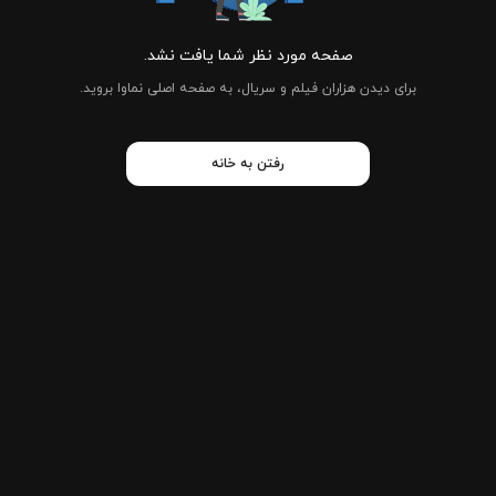
صفحه مورد نظر شما یافت نشد.
برای دیدن هزاران فیلم و سریال، به صفحه اصلی نماوا بروید.
رفتن به خانه