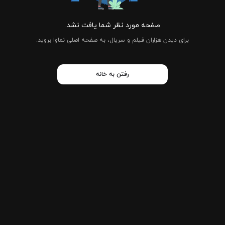
صفحه مورد نظر شما یافت نشد.
برای دیدن هزاران فیلم و سریال، به صفحه اصلی نماوا بروید.
رفتن به خانه