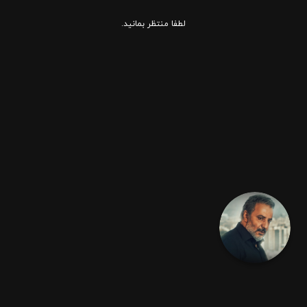
لطفا منتظر بمانید.