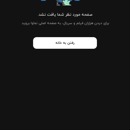
صفحه مورد نظر شما یافت نشد.
برای دیدن هزاران فیلم و سریال، به صفحه اصلی نماوا بروید.
رفتن به خانه