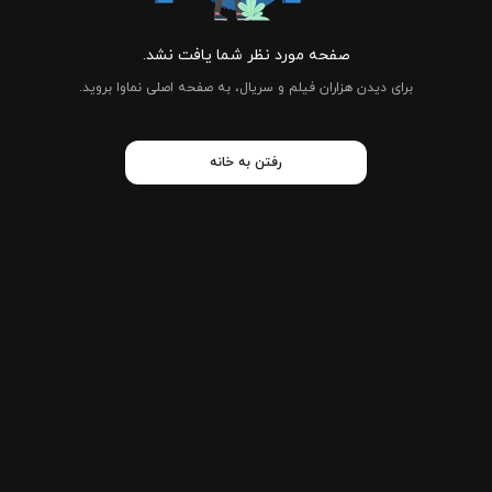
صفحه مورد نظر شما یافت نشد.
برای دیدن هزاران فیلم و سریال، به صفحه اصلی نماوا بروید.
رفتن به خانه