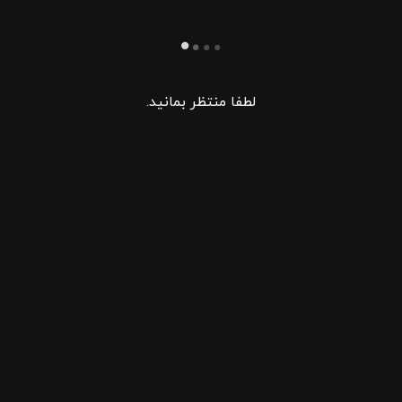
لطفا منتظر بمانید.