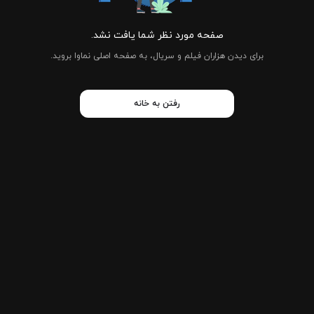
صفحه مورد نظر شما یافت نشد.
برای دیدن هزاران فیلم و سریال، به صفحه اصلی نماوا بروید.
رفتن به خانه