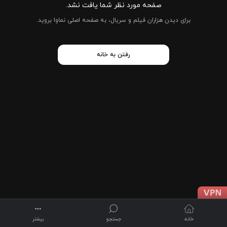
صفحه مورد نظر شما یافت نشد.
برای دیدن هزاران فیلم و سریال، به صفحه اصلی نماوا بروید.
رفتن به خانه
خانه
جستجو
بیشتر