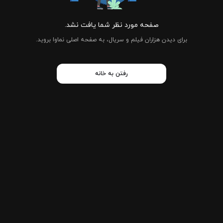
صفحه مورد نظر شما یافت نشد.
برای دیدن هزاران فیلم و سریال، به صفحه اصلی نماوا بروید.
رفتن به خانه