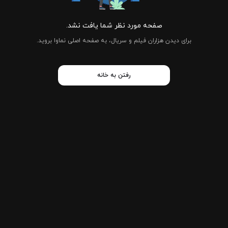
صفحه مورد نظر شما یافت نشد.
برای دیدن هزاران فیلم و سریال، به صفحه اصلی نماوا بروید.
رفتن به خانه