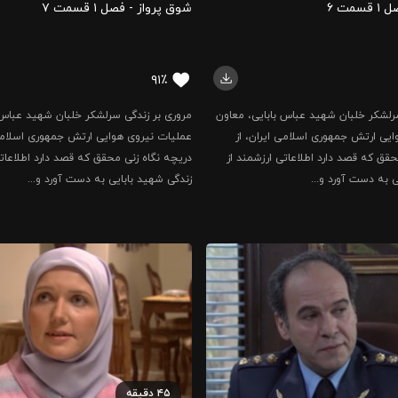
مت ۶
شوق پرواز - فصل ۱ قسمت ۷
۹۱٪
رلشکر خلبان شهید عباس بابایی، معاون
مروری بر زندگی سرلشکر خلبان شهید عباس 
یی ارتش جمهوری اسلامی ایران، از
عملیات نیروی هوایی ارتش جمهوری اسلامی 
حقق که قصد دارد اطلاعاتی ارزشمند از
دریچه نگاه زنی محقق که قصد دارد اطلاعاتی
ی به دست آورد و...
زندگی شهید بابایی به دست آورد و...
۴۵
دقیقه