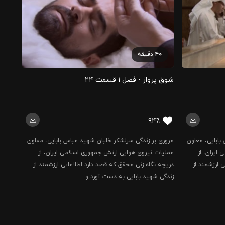
۴۰
دقیقه
شوق پرواز - فصل ۱ قسمت ۲۴
۹۴٪
بابایی، معاون
مروری بر زندگی سرلشکر خلبان شهید عباس بابایی، معاون
ایران، از
عملیات نیروی هوایی ارتش جمهوری اسلامی ایران، از
 ارزشمند از
دریچه نگاه زنی محقق که قصد دارد اطلاعاتی ارزشمند از
زندگی شهید بابایی به دست آورد و...