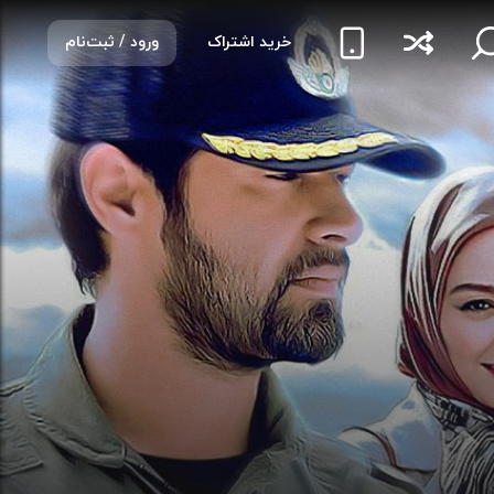
خرید اشتراک
ورود / ثبت‌نام