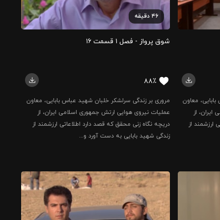
۴۶
دقیقه
شوق پرواز - فصل ۱ قسمت ۱۶
۸۸٪
بابایی، معاون
مروری بر زندگی سرلشکر خلبان شهید عباس بابایی، معاون
ایران، از
عملیات نیروی هوایی ارتش جمهوری اسلامی ایران، از
 ارزشمند از
دریچه نگاه زنی محقق که قصد دارد اطلاعاتی ارزشمند از
زندگی شهید بابایی به دست آورد و...