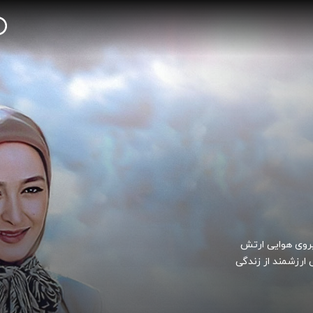
یروی هوایی ارتش
 ارزشمند از زندگی