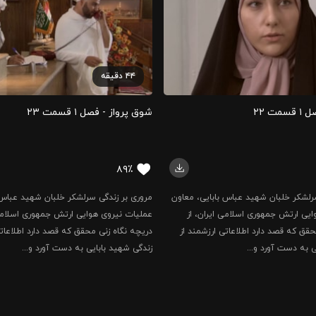
۴۴
دقیقه
ت ۲۲
شوق پرواز - فصل ۱ قسمت ۲۳
۸۹٪
رلشکر خلبان شهید عباس بابایی، معاون
مروری بر زندگی سرلشکر خلبان شهید عباس 
یی ارتش جمهوری اسلامی ایران، از
عملیات نیروی هوایی ارتش جمهوری اسلامی 
حقق که قصد دارد اطلاعاتی ارزشمند از
دریچه نگاه زنی محقق که قصد دارد اطلاعاتی
ی به دست آورد و...
زندگی شهید بابایی به دست آورد و...