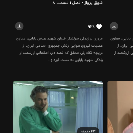
شوق پرواز - فصل ۱ قسمت ۸
۹۲٪
بابایی، معاون
مروری بر زندگی سرلشکر خلبان شهید عباس بابایی، معاون
ایران، از
عملیات نیروی هوایی ارتش جمهوری اسلامی ایران، از
 ارزشمند از
دریچه نگاه زنی محقق که قصد دارد اطلاعاتی ارزشمند از
زندگی شهید بابایی به دست آورد و...
۴۳
دقیقه