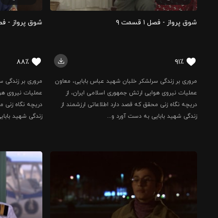
شوق پرواز - فصل ۱ قسمت ۹
شوق پرواز - فصل ۱ قسم
۸۸٪
۹۱٪
مروری بر زندگی سرلشکر خلبان شهید عباس بابایی، معاون
مروری بر زندگی س
عملیات نیروی هوایی ارتش جمهوری اسلامی ایران، از
عملیات نیروی هوا
دریچه نگاه زنی محقق که قصد دارد اطلاعاتی ارزشمند از
دریچه نگاه زنی م
زندگی شهید بابایی به دست آورد و...
زندگی شهید بابای