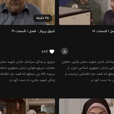
۴۵
دقیقه
ت ۱۸
شوق پرواز - فصل ۱ قسمت ۱۹
۸۷٪
رلشکر خلبان شهید عباس بابایی، معاون
مروری بر زندگی سرلشکر خلبان شهید عباس 
یی ارتش جمهوری اسلامی ایران، از
عملیات نیروی هوایی ارتش جمهوری اسلامی 
حقق که قصد دارد اطلاعاتی ارزشمند از
دریچه نگاه زنی محقق که قصد دارد اطلاعاتی
ی به دست آورد و...
زندگی شهید بابایی به دست آورد و...