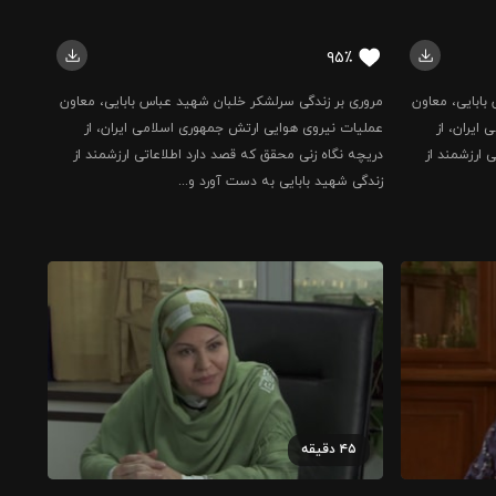
۹۵٪
بابایی، معاون
مروری بر زندگی سرلشکر خلبان شهید عباس بابایی، معاون
ایران، از
عملیات نیروی هوایی ارتش جمهوری اسلامی ایران، از
 ارزشمند از
دریچه نگاه زنی محقق که قصد دارد اطلاعاتی ارزشمند از
زندگی شهید بابایی به دست آورد و...
۴۵
دقیقه