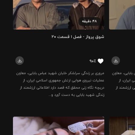
۴۸
دقیقه
شوق پرواز - فصل ۱ قسمت ۲۰
۹۰٪
بابایی، معاون
مروری بر زندگی سرلشکر خلبان شهید عباس بابایی، معاون
ایران، از
عملیات نیروی هوایی ارتش جمهوری اسلامی ایران، از
 ارزشمند از
دریچه نگاه زنی محقق که قصد دارد اطلاعاتی ارزشمند از
زندگی شهید بابایی به دست آورد و...