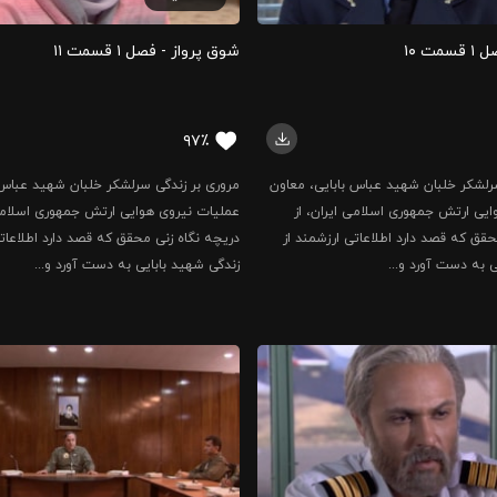
ت ۱۰
شوق پرواز - فصل ۱ قسمت ۱۱
۹۷٪
رلشکر خلبان شهید عباس بابایی، معاون
مروری بر زندگی سرلشکر خلبان شهید عباس 
یی ارتش جمهوری اسلامی ایران، از
عملیات نیروی هوایی ارتش جمهوری اسلامی 
حقق که قصد دارد اطلاعاتی ارزشمند از
دریچه نگاه زنی محقق که قصد دارد اطلاعاتی
ی به دست آورد و...
زندگی شهید بابایی به دست آورد و...