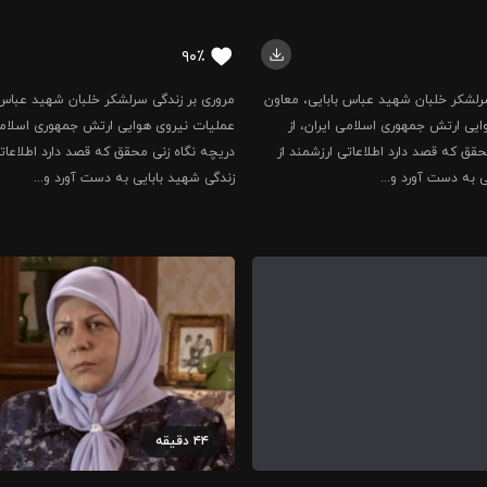
۹۰٪
رلشکر خلبان شهید عباس بابایی، معاون
مروری بر زندگی سرلشکر خلبان شهید عباس 
یی ارتش جمهوری اسلامی ایران، از
عملیات نیروی هوایی ارتش جمهوری اسلامی 
حقق که قصد دارد اطلاعاتی ارزشمند از
دریچه نگاه زنی محقق که قصد دارد اطلاعاتی
ی به دست آورد و...
زندگی شهید بابایی به دست آورد و...
۴۴
دقیقه