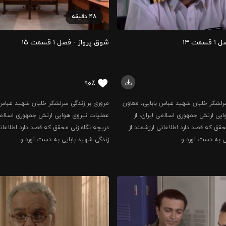
۴۸
دقیقه
ت ۱۴
شوق پرواز - فصل ۱ قسمت ۱۵
۹۰٪
رلشکر خلبان شهید عباس بابایی، معاون
مروری بر زندگی سرلشکر خلبان شهید عباس 
یی ارتش جمهوری اسلامی ایران، از
عملیات نیروی هوایی ارتش جمهوری اسلامی 
حقق که قصد دارد اطلاعاتی ارزشمند از
دریچه نگاه زنی محقق که قصد دارد اطلاعاتی
ی به دست آورد و...
زندگی شهید بابایی به دست آورد و...