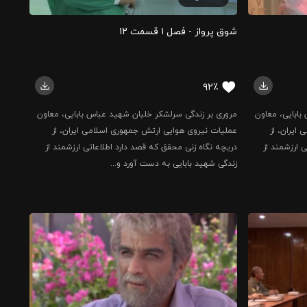
شوق پرواز - فصل ۱ قسمت ۱۲
۹۲٪
بابایی، معاون
مروری بر زندگی سرلشکر خلبان شهید عباس بابایی، معاون
ایران، از
عملیات نیروی هوایی ارتش جمهوری اسلامی ایران، از
 ارزشمند از
دریچه نگاه زنی محقق که قصد دارد اطلاعاتی ارزشمند از
زندگی شهید بابایی به دست آورد و...