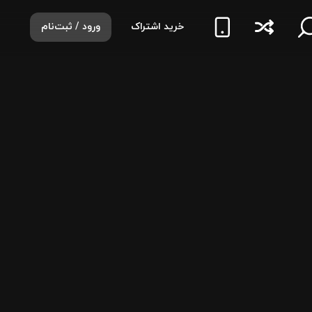
خرید اشتراک
ورود / ثبت‌نام