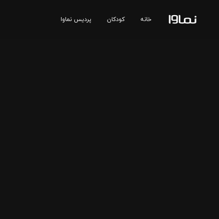
خانه
کودکان
پردیس نماوا