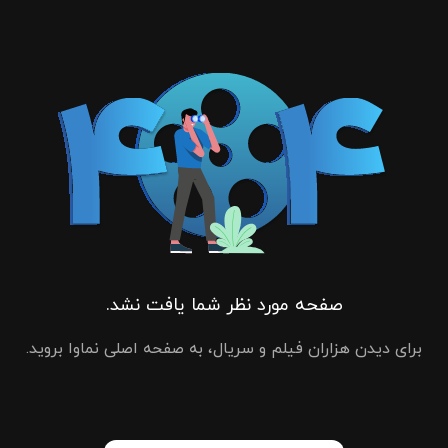
صفحه مورد نظر شما یافت نشد.
برای دیدن هزاران فیلم و سریال، به صفحه اصلی نماوا بروید.