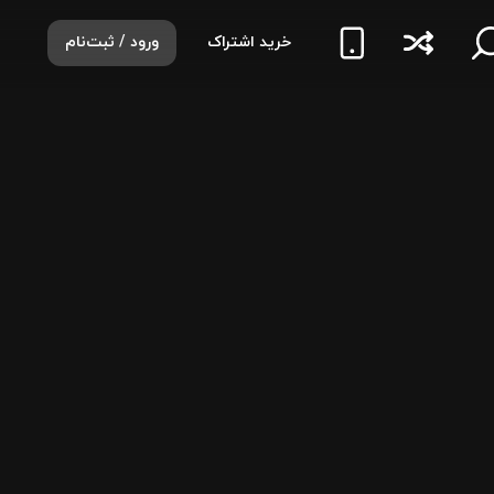
خرید اشتراک
ورود / ثبت‌نام