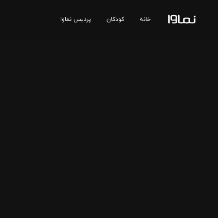
خانه
کودکان
پردیس نماوا