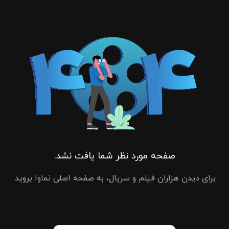
صفحه مورد نظر شما یافت نشد.
برای دیدن هزاران فیلم و سریال، به صفحه اصلی نماوا بروید.