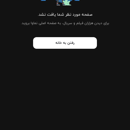
صفحه مورد نظر شما یافت نشد.
برای دیدن هزاران فیلم و سریال، به صفحه اصلی نماوا بروید.
رفتن به خانه