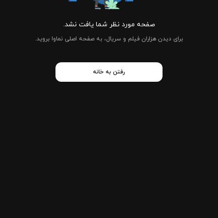
صفحه مورد نظر شما یافت نشد.
برای دیدن هزاران فیلم و سریال، به صفحه اصلی نماوا بروید.
رفتن به خانه