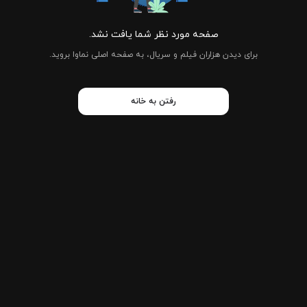
صفحه مورد نظر شما یافت نشد.
برای دیدن هزاران فیلم و سریال، به صفحه اصلی نماوا بروید.
رفتن به خانه