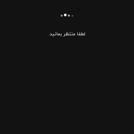
لطفا منتظر بمانید.