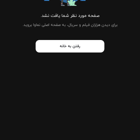
صفحه مورد نظر شما یافت نشد.
برای دیدن هزاران فیلم و سریال، به صفحه اصلی نماوا بروید.
رفتن به خانه