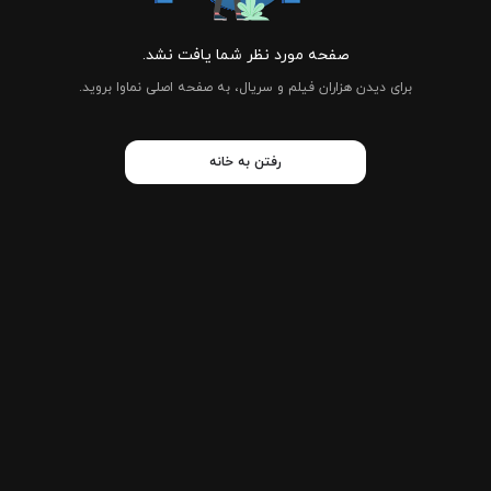
صفحه مورد نظر شما یافت نشد.
برای دیدن هزاران فیلم و سریال، به صفحه اصلی نماوا بروید.
رفتن به خانه