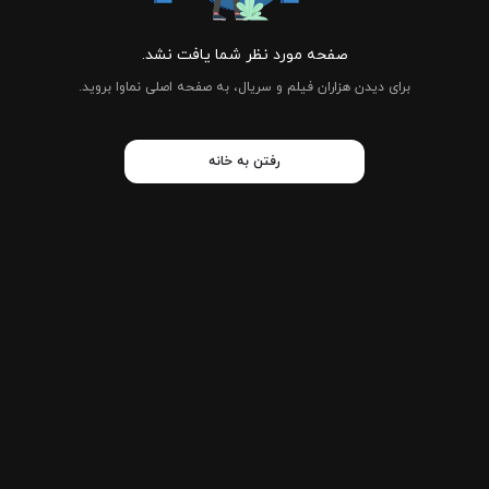
صفحه مورد نظر شما یافت نشد.
برای دیدن هزاران فیلم و سریال، به صفحه اصلی نماوا بروید.
رفتن به خانه