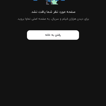
صفحه مورد نظر شما یافت نشد.
برای دیدن هزاران فیلم و سریال، به صفحه اصلی نماوا بروید.
رفتن به خانه