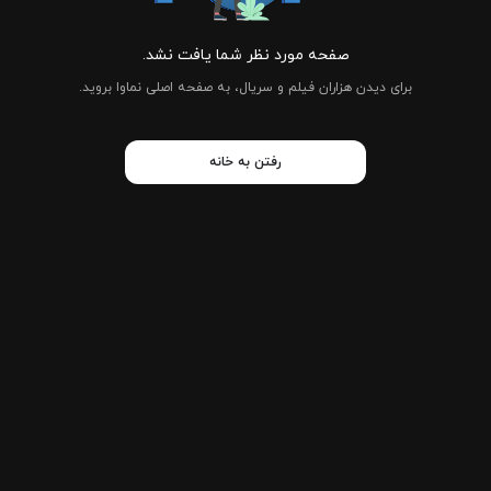
صفحه مورد نظر شما یافت نشد.
برای دیدن هزاران فیلم و سریال، به صفحه اصلی نماوا بروید.
رفتن به خانه