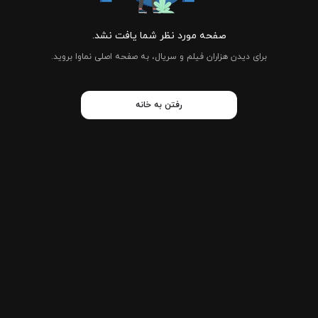
صفحه مورد نظر شما یافت نشد.
برای دیدن هزاران فیلم و سریال، به صفحه اصلی نماوا بروید.
رفتن به خانه