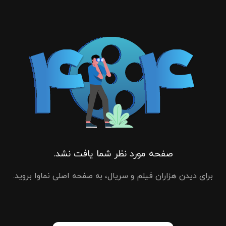
صفحه مورد نظر شما یافت نشد.
برای دیدن هزاران فیلم و سریال، به صفحه اصلی نماوا بروید.