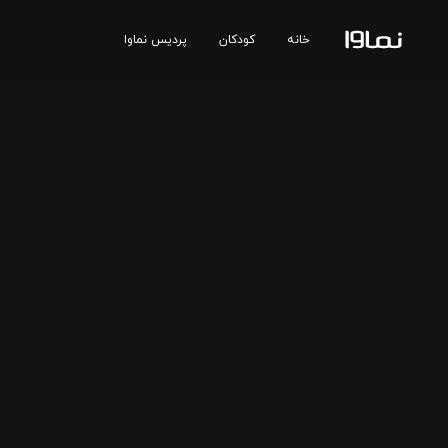
خانه
کودکان
پردیس نماوا