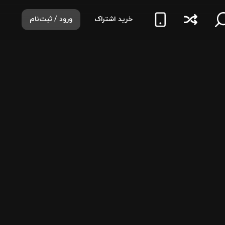
خرید اشتراک
ورود / ثبت‌نام