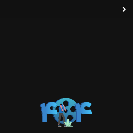
خرید اشتراک
ورود