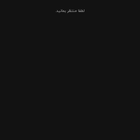
لطفا منتظر بمانید.