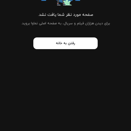
صفحه مورد نظر شما یافت نشد.
برای دیدن هزاران فیلم و سریال، به صفحه اصلی نماوا بروید.
رفتن به خانه