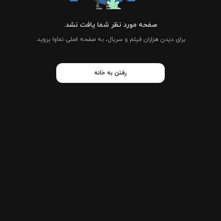
صفحه مورد نظر شما یافت نشد.
برای دیدن هزاران فیلم و سریال، به صفحه اصلی نماوا بروید.
رفتن به خانه