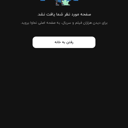
صفحه مورد نظر شما یافت نشد.
برای دیدن هزاران فیلم و سریال، به صفحه اصلی نماوا بروید.
رفتن به خانه