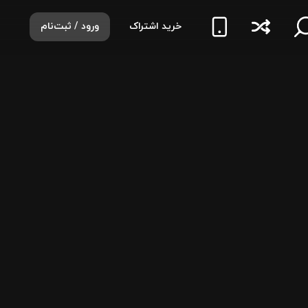
خرید اشتراک
ورود / ثبت‌نام