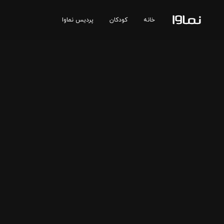
خانه
کودکان
پردیس نماوا