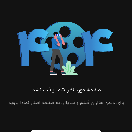
صفحه مورد نظر شما یافت نشد.
برای دیدن هزاران فیلم و سریال، به صفحه اصلی نماوا بروید.