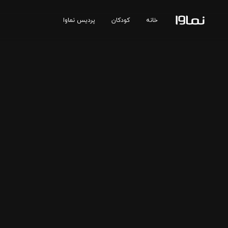
خانه
کودکان
پردیس نماوا