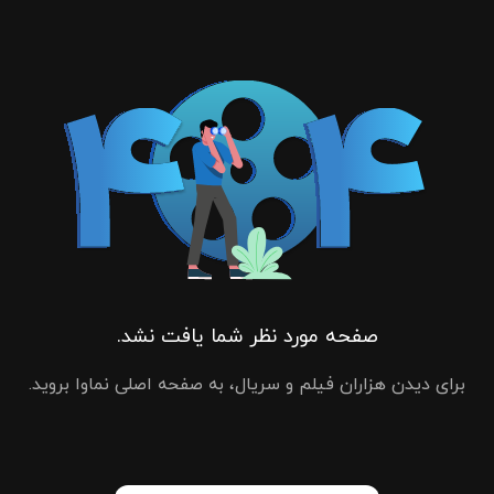
صفحه مورد نظر شما یافت نشد.
برای دیدن هزاران فیلم و سریال، به صفحه اصلی نماوا بروید.