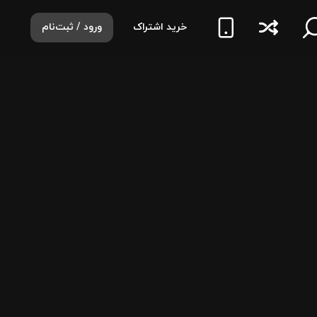
خرید اشتراک
ورود / ثبت‌نام