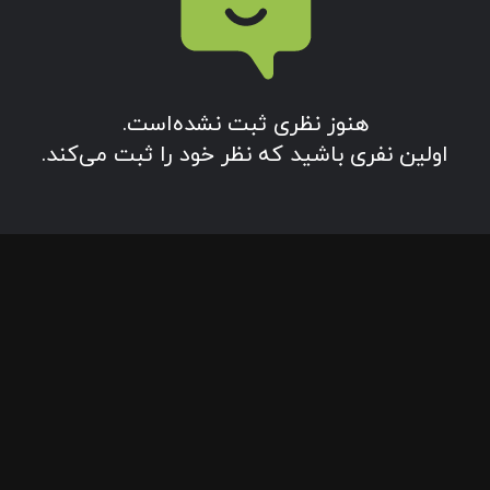
هنوز نظری ثبت نشده‌‌است.
اولین نفری باشید که نظر خود را ثبت می‌کند.