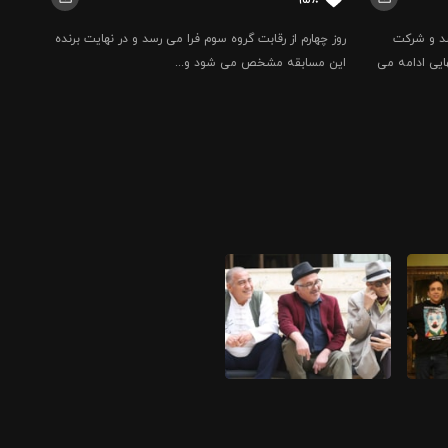
سد و شرکت
روز چهارم از رقابت گروه سوم فرا می رسد و در نهایت برنده
هایی ادامه می
این مسابقه مشخص می شود و...