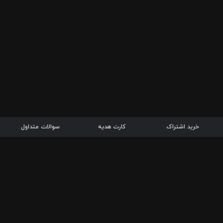
خرید اشتراک
کارت هدیه
سوالات متداول
دریافت 
بازار