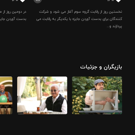
نخستین روز از رقابت گروه سوم آغاز می شود و شرکت
در دومین روز از 
کنندگان برای بدست آوردن جایزه با یکدیگر به رقابت می
بدست آوردن جایزه
پردازند و...
بازیگران و جزئیات