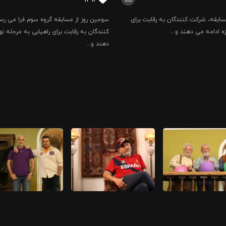
مسابقه، شرکت کنندگان به رقابت برای
سومین روز از مسابقه گروه سوم فرا می ر
 ادامه می دهند و...
کنندگان به رقابت برای راهیابی به مرحله ن
دهند و...