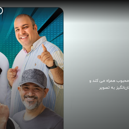
محبوب همراه می کند و
ان‌انگیز به تصویر