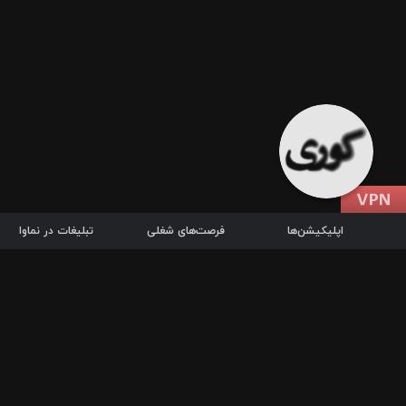
اپلیکیشن‌ها
فرصت‌های شغلی
تبلیغات در نماوا
دانلود اپلیکیشن