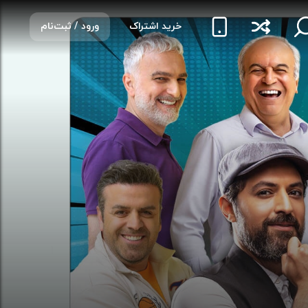
خرید اشتراک
ورود / ثبت‌نام