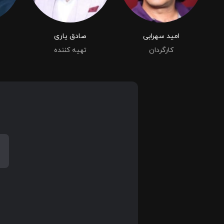
امید سهرابی
صادق یاری
کارگردان
تهیه کننده