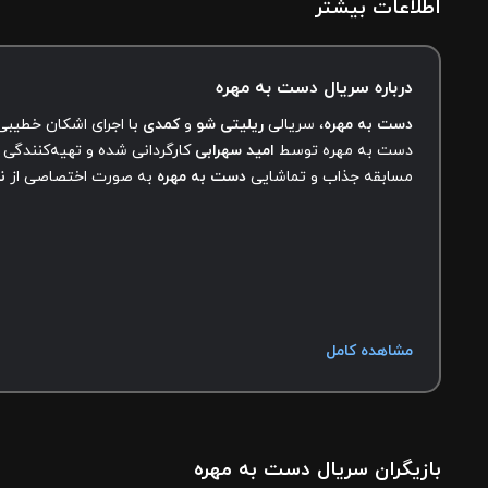
اطلاعات بیشتر
درباره سریال دست به مهره
دست به مهره
، سریالی
ریلیتی شو
و
کمدی
با اجرای اشکان خطیبی
دست به مهره توسط
امید سهرابی
کارگردانی شده و تهیه‌کنندگی 
مسابقه جذاب و تماشایی
دست به مهره
به صورت اختصاصی از
ن
مشاهده کامل
بازیگران سریال دست به مهره