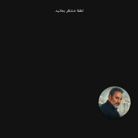
لطفا منتظر بمانید.