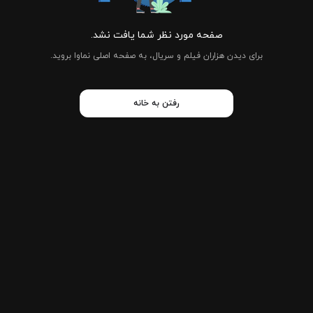
صفحه مورد نظر شما یافت نشد.
برای دیدن هزاران فیلم و سریال، به صفحه اصلی نماوا بروید.
رفتن به خانه