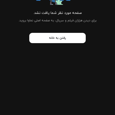
صفحه مورد نظر شما یافت نشد.
برای دیدن هزاران فیلم و سریال، به صفحه اصلی نماوا بروید.
رفتن به خانه