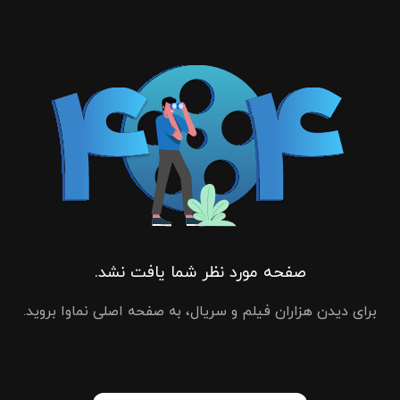
صفحه مورد نظر شما یافت نشد.
برای دیدن هزاران فیلم و سریال، به صفحه اصلی نماوا بروید.