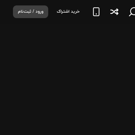
خرید اشتراک
ورود / ثبت‌نام